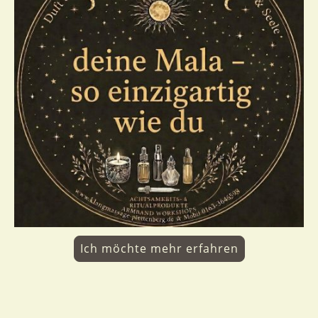
Ich möchte mehr erfahren